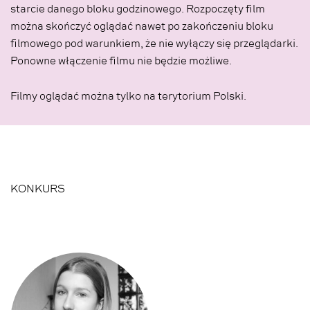
starcie danego bloku godzinowego. Rozpoczęty film
można skończyć oglądać nawet po zakończeniu bloku
filmowego pod warunkiem, że nie wyłączy się przeglądarki.
Ponowne włączenie filmu nie będzie możliwe.
Filmy oglądać można tylko na terytorium Polski.
KONKURS