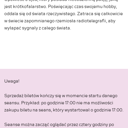
jest krótkofalarstwo. Poświęcając czas swojemu hobby,
oddala się od świata rzeczywistego. Zatraca się całkowicie
w świecie zapomnianego rzemiosła radiotelegrafii, aby
wyłapać sygnały z całego świata.
Uwaga!
Sprzedaż biletów kończy się w momencie startu danego
seansu. Przykład: po godzinie 17:00 nie ma możliwości
zakupu biletu na seans, który wystartował o godzinie 17:00.
Seanse można zacząć oglądać przez cztery godziny po